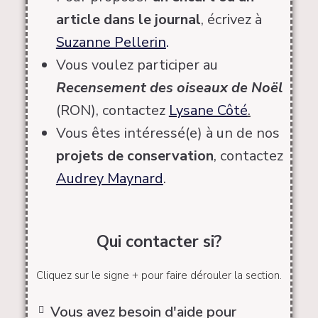
article dans le journal
, écrivez à
Suzanne Pellerin
.
Vous voulez participer au
Recensement des oiseaux de Noël
(RON), contactez
Lysane Côté
.
Vous êtes intéressé(e) à un de nos
projets de conservation
, contactez
Audrey Maynard
.
Qui contacter si?
Cliquez sur le signe + pour faire dérouler la section.
Vous avez besoin d'aide pour