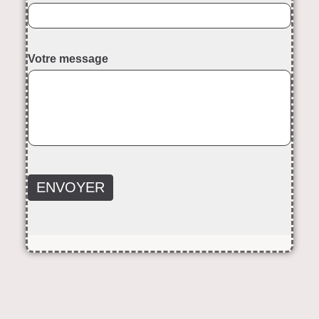
Votre message
ENVOYER