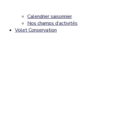
Calendrier saisonnier
Nos champs d’activités
Volet Conservation