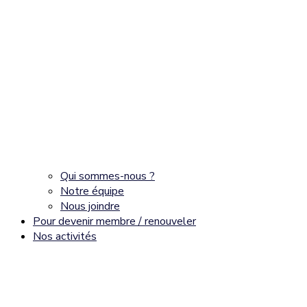
Qui sommes-nous ?
Notre équipe
Nous joindre
Pour devenir membre / renouveler
Nos activités