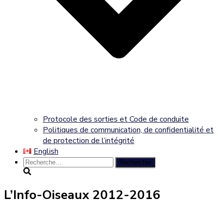
Protocole des sorties et Code de conduite
Politiques de communication, de confidentialité et
de protection de l’intégrité
English
Rechercher :
L’Info-Oiseaux 2012-2016