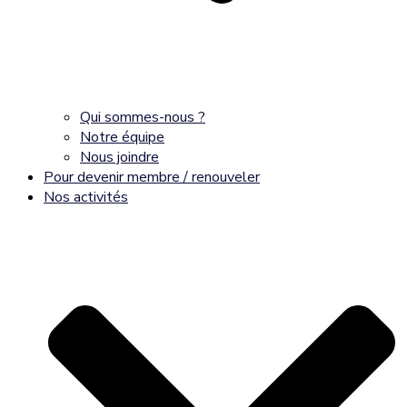
Qui sommes-nous ?
Notre équipe
Nous joindre
Pour devenir membre / renouveler
Nos activités