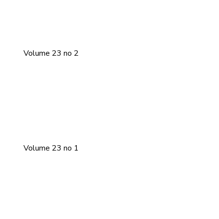
Volume 23 no 2
Volume 23 no 1