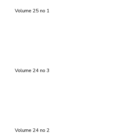
Volume 25 no 1
Volume 24 no 3
Volume 24 no 2