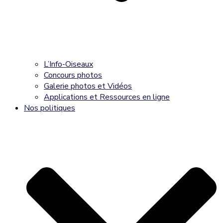
L’Info-Oiseaux
Concours photos
Galerie photos et Vidéos
Applications et Ressources en ligne
Nos politiques