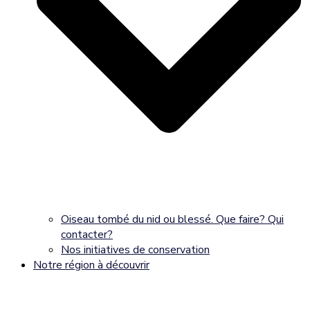
Oiseau tombé du nid ou blessé. Que faire? Qui
contacter?
Nos initiatives de conservation
Notre région à découvrir