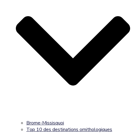
Brome-Missisquoi
Top 10 des destinations ornithologiques