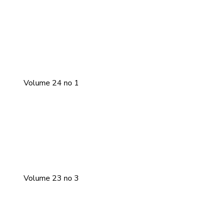
Volume 24 no 1
Volume 23 no 3