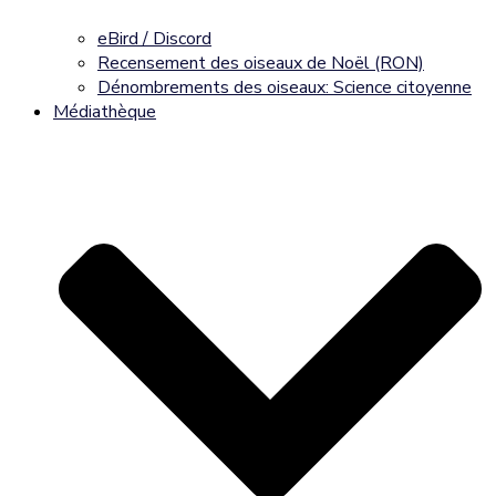
eBird / Discord
Recensement des oiseaux de Noël (RON)
Dénombrements des oiseaux: Science citoyenne
Médiathèque