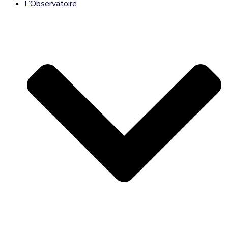
L’Observatoire