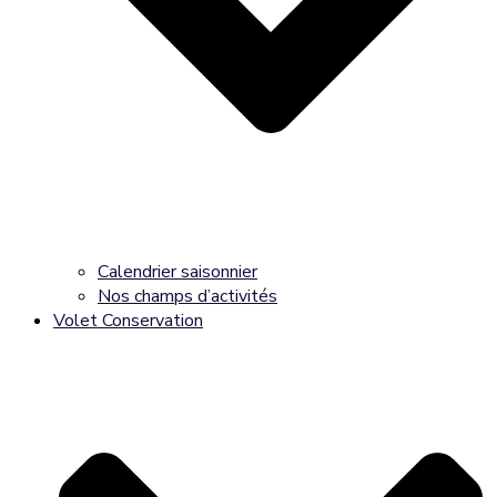
Calendrier saisonnier
Nos champs d’activités
Volet Conservation