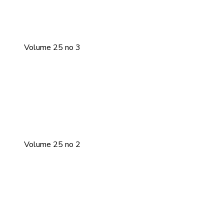
Volume 25 no 3
Volume 25 no 2