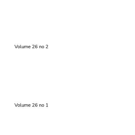
Volume 26 no 2
Volume 26 no 1