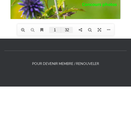
POUR DEVENIR MEMBRE / RENOUVELER