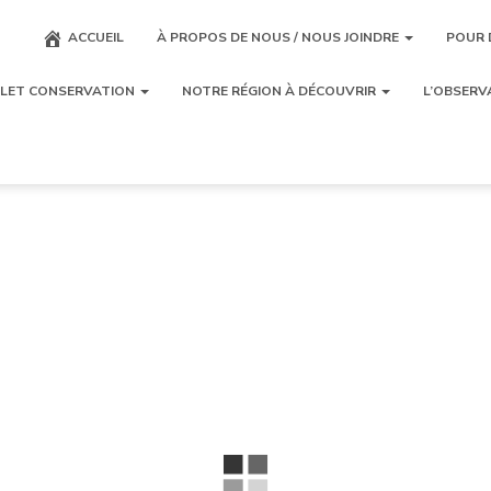
ACCUEIL
À PROPOS DE NOUS / NOUS JOINDRE
POUR 
LET CONSERVATION
NOTRE RÉGION À DÉCOUVRIR
L’OBSERV