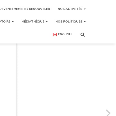
DEVENIR MEMBRE / RENOUVELER
NOS ACTIVITÉS
ATOIRE
MÉDIATHÈQUE
NOS POLITIQUES
ENGLISH